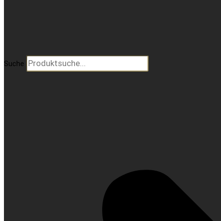
Suche