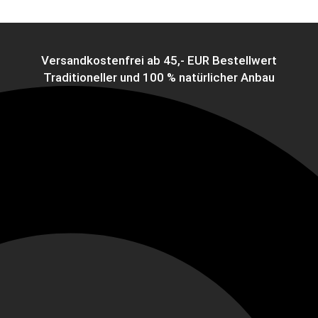
Versandkostenfrei ab 45,- EUR Bestellwert
Traditioneller und 100 % natürlicher Anbau