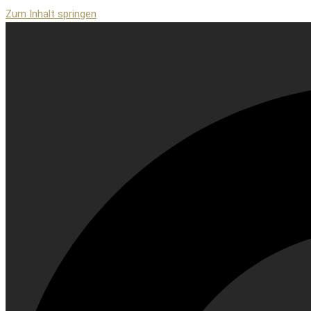
Zum Inhalt springen