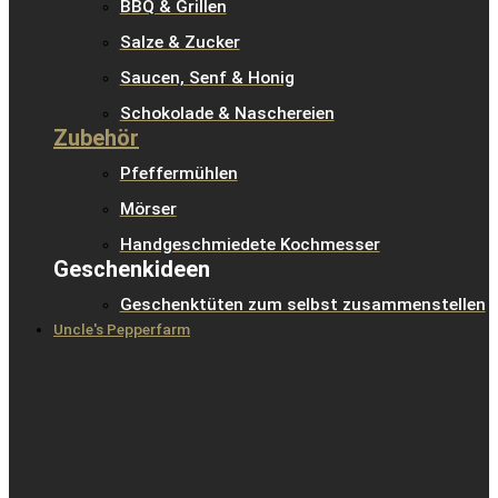
BBQ & Grillen
Salze & Zucker
Saucen, Senf & Honig
Schokolade & Naschereien
Zubehör
Pfeffermühlen
Mörser
Handgeschmiedete Kochmesser
Geschenkideen
Geschenktüten zum selbst zusammenstellen
Uncle's Pepperfarm