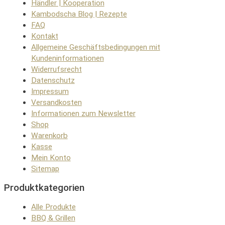
Händler | Kooperation
Kambodscha Blog | Rezepte
FAQ
Kontakt
Allgemeine Geschäftsbedingungen mit
Kundeninformationen
Widerrufsrecht
Datenschutz
Impressum
Versandkosten
Informationen zum Newsletter
Shop
Warenkorb
Kasse
Mein Konto
Sitemap
Produktkategorien
Alle Produkte
BBQ & Grillen