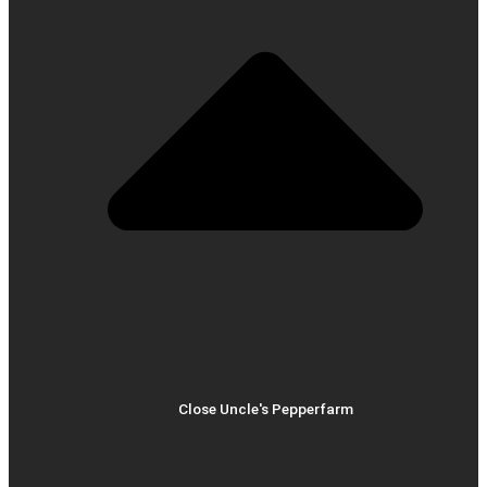
Close Uncle's Pepperfarm