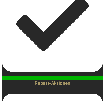
Rabatt-Aktionen