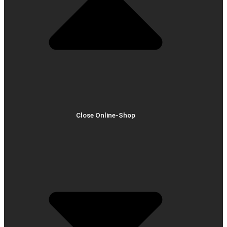
Close Online-Shop