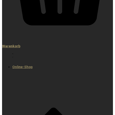
Warenkorb
Online-Shop