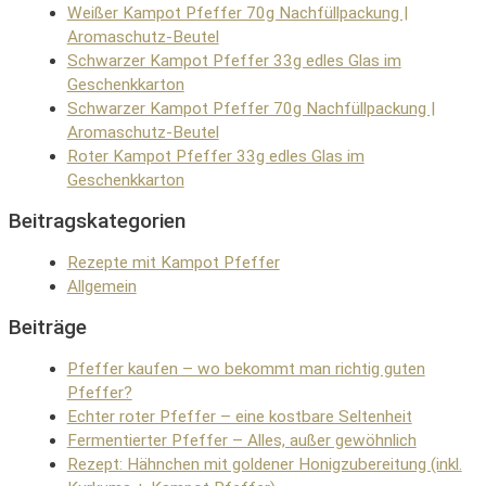
Weißer Kampot Pfeffer 70g Nachfüllpackung |
Aromaschutz-Beutel
Schwarzer Kampot Pfeffer 33g edles Glas im
Geschenkkarton
Schwarzer Kampot Pfeffer 70g Nachfüllpackung |
Aromaschutz-Beutel
Roter Kampot Pfeffer 33g edles Glas im
Geschenkkarton
Beitragskategorien
Rezepte mit Kampot Pfeffer
Allgemein
Beiträge
Pfeffer kaufen – wo bekommt man richtig guten
Pfeffer?
Echter roter Pfeffer – eine kostbare Seltenheit
Fermentierter Pfeffer – Alles, außer gewöhnlich
Rezept: Hähnchen mit goldener Honigzubereitung (inkl.