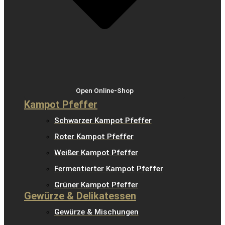
Open Online-Shop
Kampot Pfeffer
Schwarzer Kampot Pfeffer
Roter Kampot Pfeffer
Weißer Kampot Pfeffer
Fermentierter Kampot Pfeffer
Grüner Kampot Pfeffer
Gewürze & Delikatessen
Gewürze & Mischungen