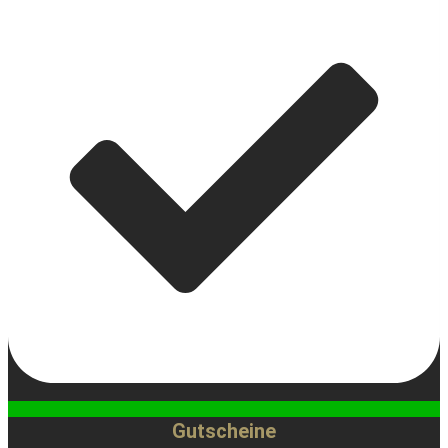
Gutscheine