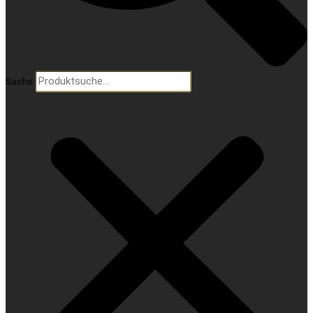
Suche