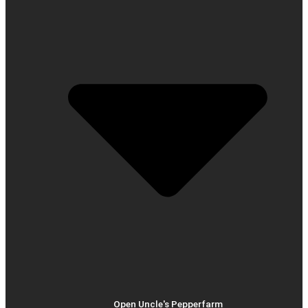
Open Uncle's Pepperfarm