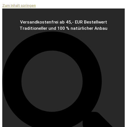
Zum Inhalt springen
Versandkostenfrei ab 45,- EUR Bestellwert
Traditioneller und 100 % natürlicher Anbau