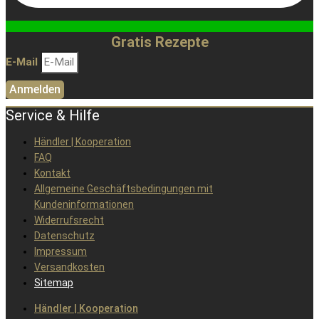
Gratis Rezepte
E-Mail
Anmelden
Service & Hilfe
Händler | Kooperation
FAQ
Kontakt
Allgemeine Geschäftsbedingungen mit
Kundeninformationen
Widerrufsrecht
Datenschutz
Impressum
Versandkosten
Sitemap
Händler | Kooperation