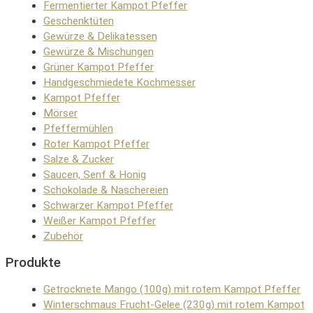
Fermentierter Kampot Pfeffer
Geschenktüten
Gewürze & Delikatessen
Gewürze & Mischungen
Grüner Kampot Pfeffer
Handgeschmiedete Kochmesser
Kampot Pfeffer
Mörser
Pfeffermühlen
Roter Kampot Pfeffer
Salze & Zucker
Saucen, Senf & Honig
Schokolade & Naschereien
Schwarzer Kampot Pfeffer
Weißer Kampot Pfeffer
Zubehör
Produkte
Getrocknete Mango (100g) mit rotem Kampot Pfeffer
Winterschmaus Frucht-Gelee (230g) mit rotem Kampot