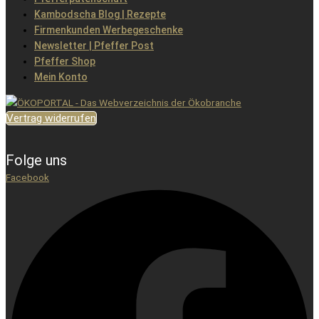
Kambodscha Blog | Rezepte
Firmenkunden Werbegeschenke
Newsletter | Pfeffer Post
Pfeffer Shop
Mein Konto
Vertrag widerrufen
Folge uns
Facebook