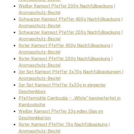
Weißer Kampot Pfeffer 200g Nachfüllpackung |
Aromaschutz-Beutel
Schwarzer Kampot Pfeffer 400g Nachfüllpackung |
Aromaschutz-Beutel
Schwarzer Kampot Pfeffer 200g Nachfüllpackung |
Aromaschutz-Beutel
Roter Kampot Pfeffer 400g Nachfüllpackung |
Aromaschutz-Beutel
Roter Kampot Pfeffer 200g Nachfüllpackung |
Aromaschutz-Beutel
3er Set Kampot Pfeffer 3x70g Nachfüllpackungen |
Aromaschutz-Beutel
3er Set Kampot Pfeffer 3x33g in eleganter
Geschenkbox
Pfeffermühle Cambodia – „White“ handgefertigt in
Kambodscha
Weißer Kampot Pfeffer 33g edles Glas im
Geschenkkarton
Roter Kampot Pfeffer 70g Nachfüllpackung |
Aromaschutz-Beutel