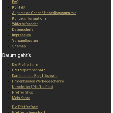
FAQ
Kontakt
Allgemeine Geschäftsbedingungen mit
Kundeninformationen
Widerrufsrecht
Datenschutz
Impressum
Versandkosten
Sitemap
Darum geht’s
Die Pfefferfarm
Pfefferpatenschaft
Kambodscha Blog | Rezepte
Firmenkunden Werbegeschenke
Newsletter | Pfeffer Post
Pfeffer Shop
Mein Konto
Die Pfefferfarm
Pfefferpatenschaft