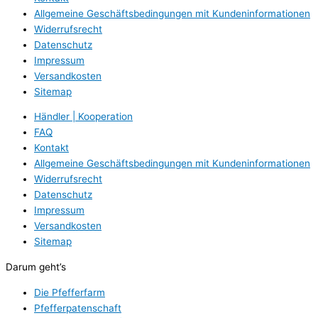
Allgemeine Geschäftsbedingungen mit Kundeninformationen
Widerrufsrecht
Datenschutz
Impressum
Versandkosten
Sitemap
Händler | Kooperation
FAQ
Kontakt
Allgemeine Geschäftsbedingungen mit Kundeninformationen
Widerrufsrecht
Datenschutz
Impressum
Versandkosten
Sitemap
Darum geht’s
Die Pfefferfarm
Pfefferpatenschaft