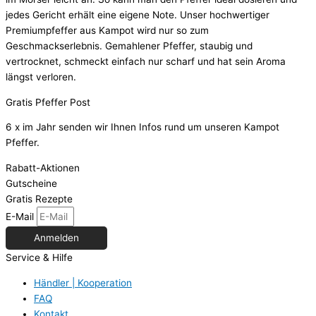
jedes Gericht erhält eine eigene Note. Unser hochwertiger
Premiumpfeffer aus Kampot wird nur so zum
Geschmackserlebnis. Gemahlener Pfeffer, staubig und
vertrocknet, schmeckt einfach nur scharf und hat sein Aroma
längst verloren.
Gratis Pfeffer Post
6 x im Jahr senden wir Ihnen Infos rund um unseren Kampot
Pfeffer.
Rabatt-Aktionen
Gutscheine
Gratis Rezepte
E-Mail
Anmelden
Service & Hilfe
Händler | Kooperation
FAQ
Kontakt