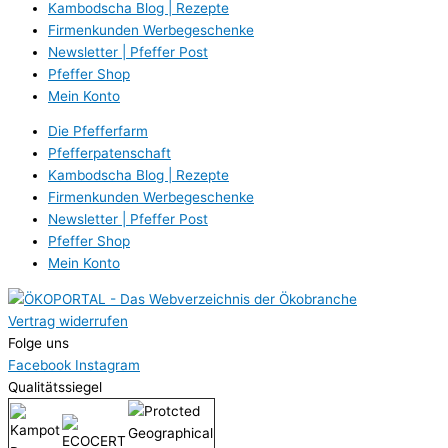
Kambodscha Blog | Rezepte
Firmenkunden Werbegeschenke
Newsletter | Pfeffer Post
Pfeffer Shop
Mein Konto
Die Pfefferfarm
Pfefferpatenschaft
Kambodscha Blog | Rezepte
Firmenkunden Werbegeschenke
Newsletter | Pfeffer Post
Pfeffer Shop
Mein Konto
Vertrag widerrufen
Folge uns
Facebook
Instagram
Qualitätssiegel