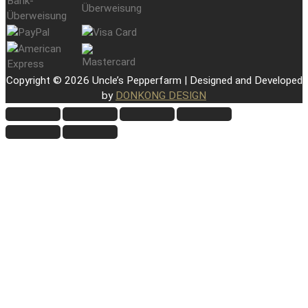
Copyright © 2026 Uncle’s Pepperfarm | Designed and Developed
by
DONKONG DESIGN