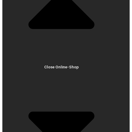
Close Online-Shop