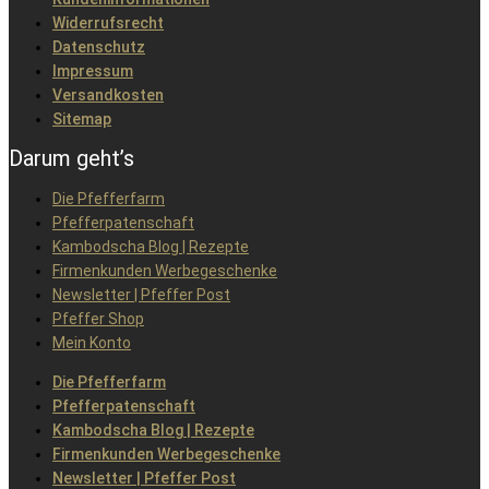
Widerrufsrecht
Datenschutz
Impressum
Versandkosten
Sitemap
Darum geht’s
Die Pfefferfarm
Pfefferpatenschaft
Kambodscha Blog | Rezepte
Firmenkunden Werbegeschenke
Newsletter | Pfeffer Post
Pfeffer Shop
Mein Konto
Die Pfefferfarm
Pfefferpatenschaft
Kambodscha Blog | Rezepte
Firmenkunden Werbegeschenke
Newsletter | Pfeffer Post