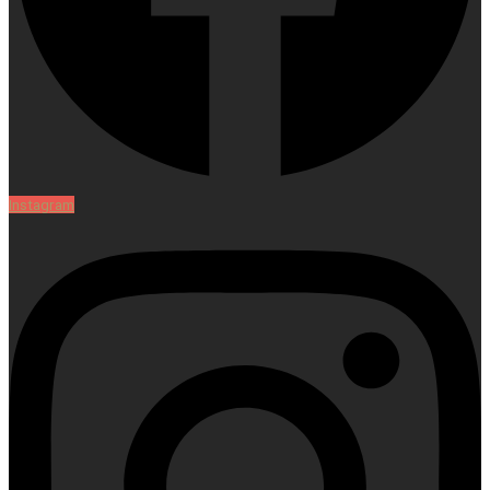
Instagram