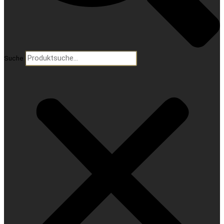
Suche