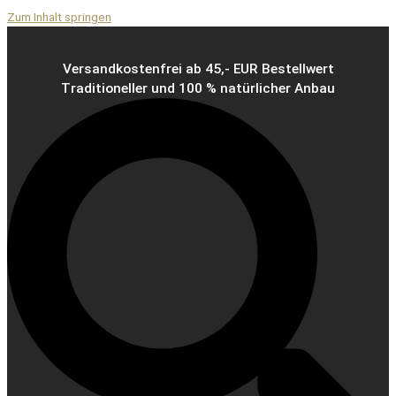
Zum Inhalt springen
Versandkostenfrei ab 45,- EUR Bestellwert
Traditioneller und 100 % natürlicher Anbau