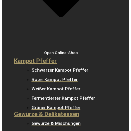
Open Online-Shop
Kampot Pfeffer
Schwarzer Kampot Pfeffer
Roter Kampot Pfeffer
Weißer Kampot Pfeffer
Fermentierter Kampot Pfeffer
Grüner Kampot Pfeffer
Gewürze & Delikatessen
Gewürze & Mischungen