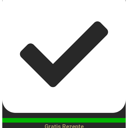
Gratis Rezepte