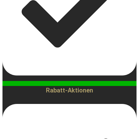
Rabatt-Aktionen