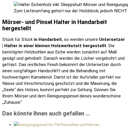
Zum Lieferumfang gehört nur der Holzblock, jedoch NICHT M
Mörser- und Pinsel Halter in Handarbeit
hergestellt
Stück für Stück
in Handarbeit
, so werden unsere
Untersetzer
| Halter in einer kleinen Holzwerkstatt hergestellt
. Die
benötigten Holzbohlen aus Eiche werden zunächst auf Maß
gesägt und gehobelt. Danach werden die Löcher vorgebohrt und
gefräst. Das restliches Finish bekommt der Untersetzer durch
einen sorgfältigen Handschliff und die Behandlung mit
hochwertigem Kamelienöl. Damit ist der Aufsteller perfekt vor
Nässe und Verschmutzung geschützt und die Maserung, die
„Seele“ des Holzes, kommt perfekt zur Geltung. Gönnen Sie
Ihrem Mörser und dem Reinigungspinsel dieses wunderschöne
„Zuhause“.
Das könnte Ihnen auch gefallen …