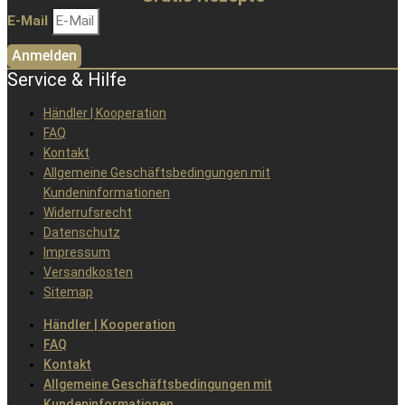
E-Mail
Anmelden
Service & Hilfe
Händler | Kooperation
FAQ
Kontakt
Allgemeine Geschäftsbedingungen mit
Kundeninformationen
Widerrufsrecht
Datenschutz
Impressum
Versandkosten
Sitemap
Händler | Kooperation
FAQ
Kontakt
Allgemeine Geschäftsbedingungen mit
Kundeninformationen