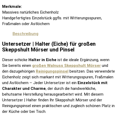
Merkmale:
Massives natürliches Eichenholz
Handgefertigtes Einzelstück ggfls. mit Witterungsspuren,
Fraßmalen oder Astlöchern
Beschreibung
Untersetzer | Halter (Eiche) für großen
Skeppshult Mörser und Pinsel
Dieser schicke
Halter in Eiche
ist die ideale Ergänzung, wenn
Sie bereits einen
großen Walnuss Skeppshult Mörser
und
den dazugehörigen
Reinigungspinsel
besitzen. Das verwendete
Eichenholz zeigt sich markant mit Witterungsspuren, Fraßmalen
und Astlöchern – Jeder Untersetzer ist ein
Einzelstück mit
Charakter und Charme
, der durch die handwerkliche,
behutsame Herstellung herausgearbeitet wird. Mit diesem
Untersetzer | Halter finden Ihr Skeppshult Mörser und der
Reinigungspinsel einen praktischen und zugleich schönen Platz in
der Küche oder bei Tisch.