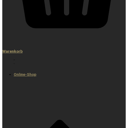
Warenkorb
Online-Shop