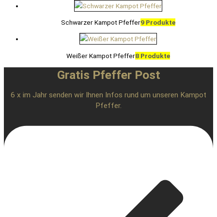
Schwarzer Kampot Pfeffer
9 Produkte
Weißer Kampot Pfeffer
8 Produkte
Gratis Pfeffer Post
6 x im Jahr senden wir Ihnen Infos rund um unseren Kampot
Pfeffer.