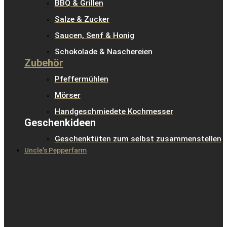
BBQ & Grillen
Salze & Zucker
Saucen, Senf & Honig
Schokolade & Naschereien
Zubehör
Pfeffermühlen
Mörser
Handgeschmiedete Kochmesser
Geschenkideen
Geschenktüten zum selbst zusammenstellen
Uncle's Pepperfarm