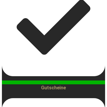
Gutscheine