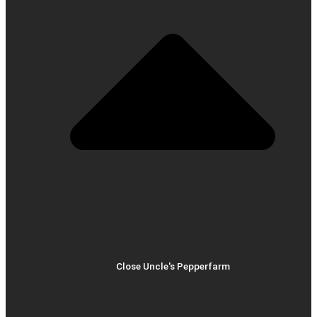
Close Uncle's Pepperfarm