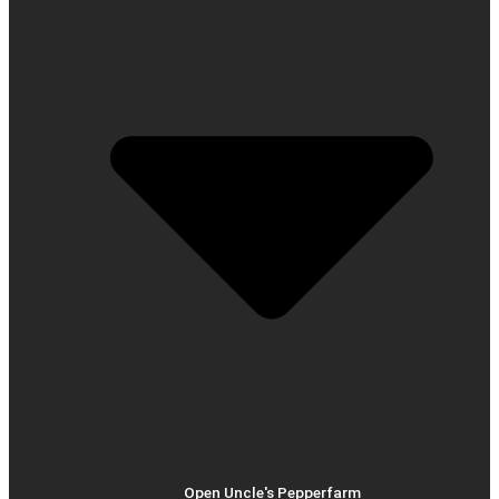
Open Uncle's Pepperfarm