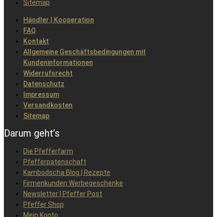
Sitemap
Händler | Kooperation
FAQ
Kontakt
Allgemeine Geschäftsbedingungen mit
Kundeninformationen
Widerrufsrecht
Datenschutz
Impressum
Versandkosten
Sitemap
Darum geht’s
Die Pfefferfarm
Pfefferpatenschaft
Kambodscha Blog | Rezepte
Firmenkunden Werbegeschenke
Newsletter | Pfeffer Post
Pfeffer Shop
Mein Konto