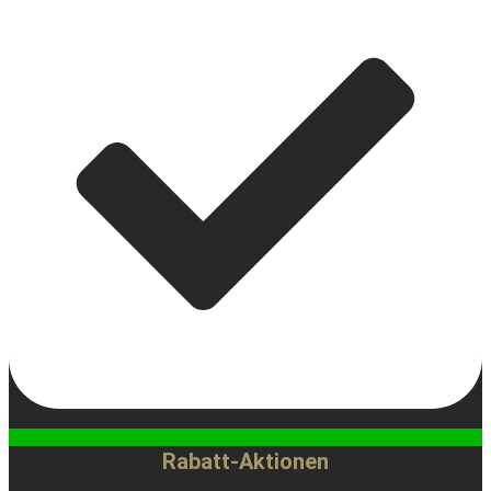
Rabatt-Aktionen