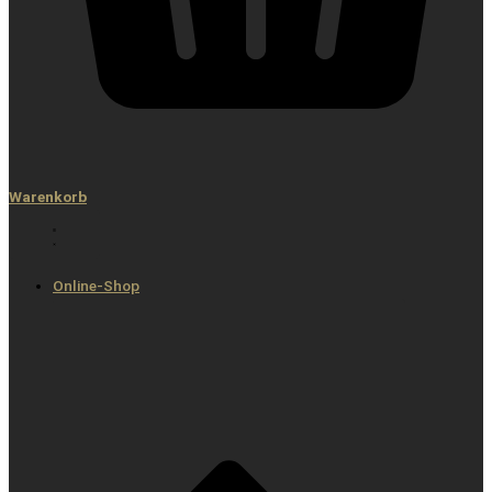
Warenkorb
Online-Shop