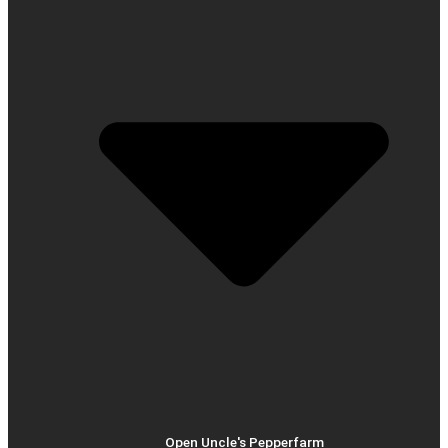
Open Uncle's Pepperfarm