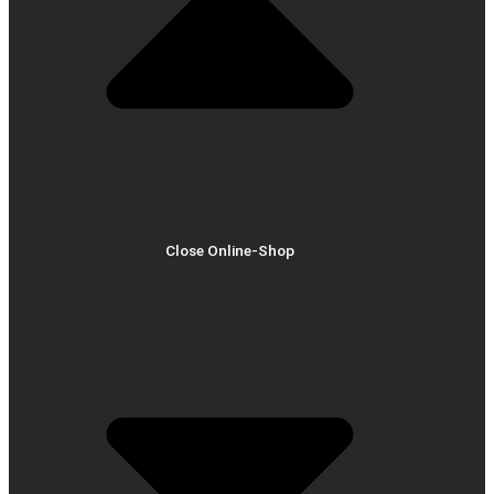
Close Online-Shop