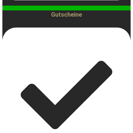
Gutscheine