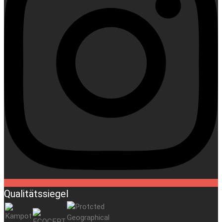
Qualitätssiegel