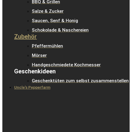
BBQ & Grillen
Salze & Zucker
Saucen, Senf & Honig
Schokolade & Naschereien
Zubehör
Pfeffermühlen
Mörser
Handgeschmiedete Kochmesser
Geschenkideen
Geschenktüten zum selbst zusammenstellen
Uncle's Pepperfarm