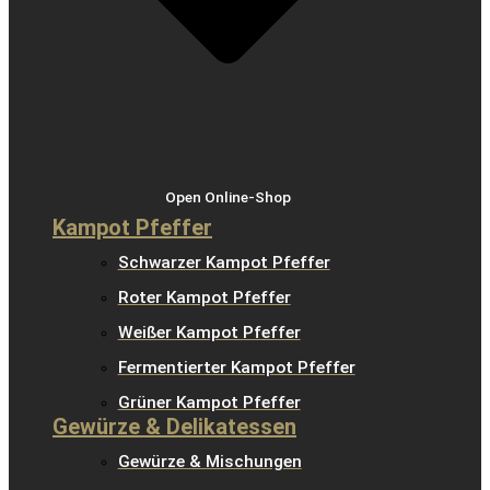
Open Online-Shop
Kampot Pfeffer
Schwarzer Kampot Pfeffer
Roter Kampot Pfeffer
Weißer Kampot Pfeffer
Fermentierter Kampot Pfeffer
Grüner Kampot Pfeffer
Gewürze & Delikatessen
Gewürze & Mischungen