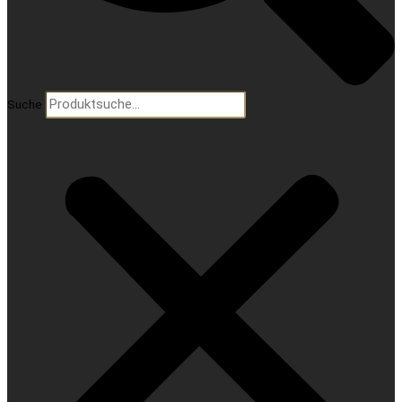
Suche