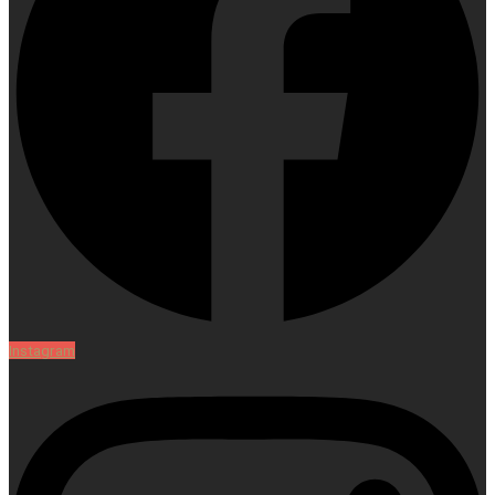
Instagram