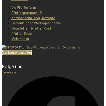
Die Pfefferfarm
Pfefferpatenschaft
Kambodscha Blog | Rezepte
Firmenkunden Werbegeschenke
Newsletter | Pfeffer Post
Pfeffer Shop
Mein Konto
Vertrag widerrufen
Folge uns
Facebook