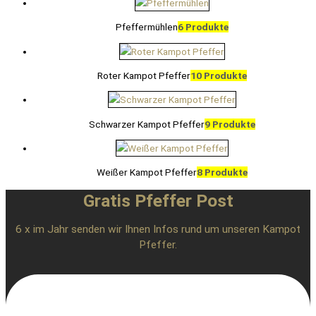
Pfeffermühlen
6 Produkte
Roter Kampot Pfeffer
10 Produkte
Schwarzer Kampot Pfeffer
9 Produkte
Weißer Kampot Pfeffer
8 Produkte
Gratis Pfeffer Post
6 x im Jahr senden wir Ihnen Infos rund um unseren Kampot
Pfeffer.