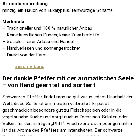
Aromabeschreibung:
minzig, ein Hauch von Eukalyptus, feinwürzige Schärfe
Merkmale:
– Traditioneller und 100 % natürlicher Anbau
– Keine künstlichen Dünger, keine Zusatzstoffe
– Sozialer, fairer Anbau und Handel
– Handverlesen und sonnengetrocknet
– Direkt von der Farm
Beschreibung
Der dunkle Pfeffer mit der aromatischen Seele
– von Hand geerntet und sortiert
Schwarzen Pfeffer findet man so gut wie in jedem Haushalt der
Welt, diese Sorte ist am meisten verbreitet. Er passt
geschmacklich besonders gut zu Fleischspeisen oder in die
vegetarische Küche und sorgt auch in Dressings, Salaten oder
Soßen für den richtigen „Pfiff“. Frisch zerstoßen oder gemahlen
ist das Aroma des Pfeffers am intensivsten. Der schwarze