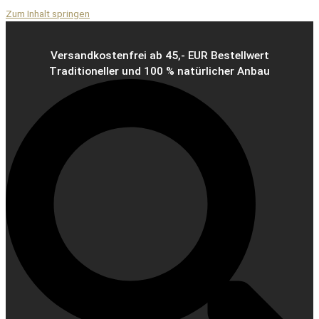
Zum Inhalt springen
Versandkostenfrei ab 45,- EUR Bestellwert
Traditioneller und 100 % natürlicher Anbau