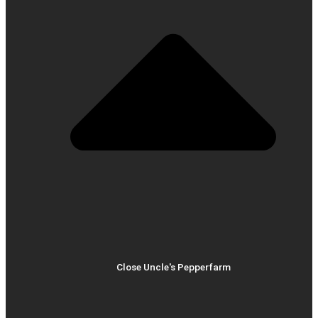
Close Uncle's Pepperfarm