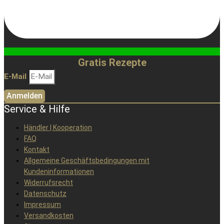
Gratis Rezepte
E-Mail
Anmelden
Service & Hilfe
Händler | Kooperation
FAQ
Kontakt
Allgemeine Geschäftsbedingungen mit
Kundeninformationen
Widerrufsrecht
Datenschutz
Impressum
Versandkosten