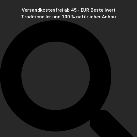
Versandkostenfrei ab 45,- EUR Bestellwert
Traditioneller und 100 % natürlicher Anbau