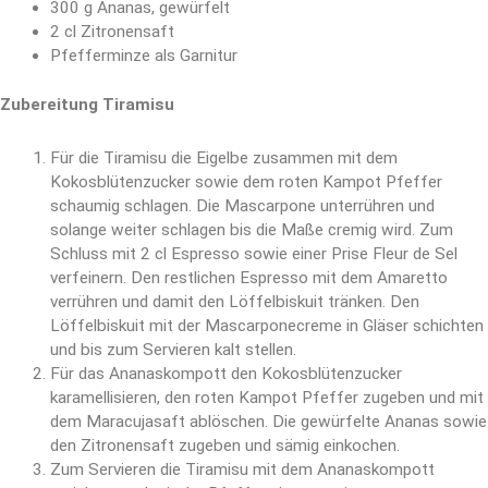
300 g Ananas, gewürfelt
2 cl Zitronensaft
Pfefferminze als Garnitur
Zubereitung Tiramisu
Für die Tiramisu die Eigelbe zusammen mit dem
Kokosblütenzucker sowie dem roten Kampot Pfeffer
schaumig schlagen. Die Mascarpone unterrühren und
solange weiter schlagen bis die Maße cremig wird. Zum
Schluss mit 2 cl Espresso sowie einer Prise Fleur de Sel
verfeinern. Den restlichen Espresso mit dem Amaretto
verrühren und damit den Löffelbiskuit tränken. Den
Löffelbiskuit mit der Mascarponecreme in Gläser schichten
und bis zum Servieren kalt stellen.
Für das Ananaskompott den Kokosblütenzucker
karamellisieren, den roten Kampot Pfeffer zugeben und mit
dem Maracujasaft ablöschen. Die gewürfelte Ananas sowie
den Zitronensaft zugeben und sämig einkochen.
Zum Servieren die Tiramisu mit dem Ananaskompott