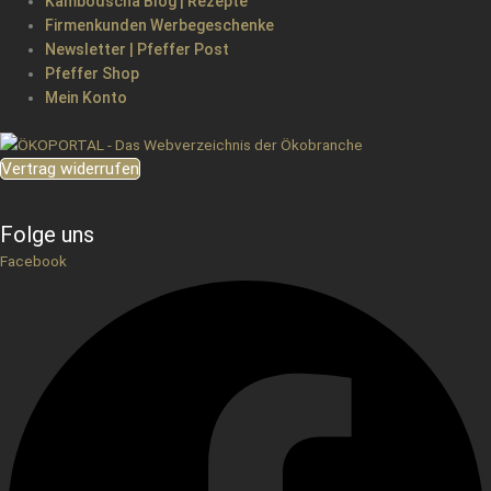
Kambodscha Blog | Rezepte
Firmenkunden Werbegeschenke
Newsletter | Pfeffer Post
Pfeffer Shop
Mein Konto
Vertrag widerrufen
Folge uns
Facebook