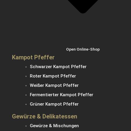
Open Online-Shop
Kampot Pfeffer
Schwarzer Kampot Pfeffer
Roter Kampot Pfeffer
Weißer Kampot Pfeffer
Fermentierter Kampot Pfeffer
Grüner Kampot Pfeffer
Gewürze & Delikatessen
Gewürze & Mischungen