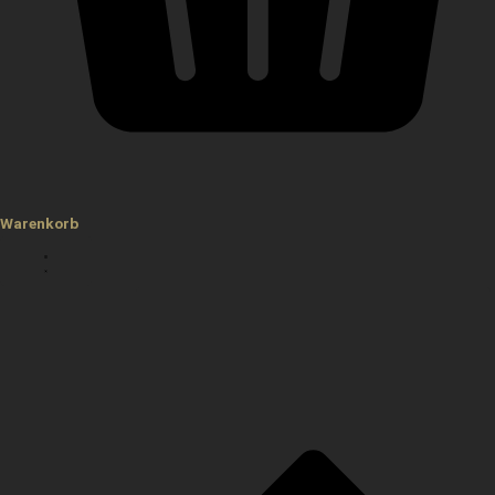
Warenkorb