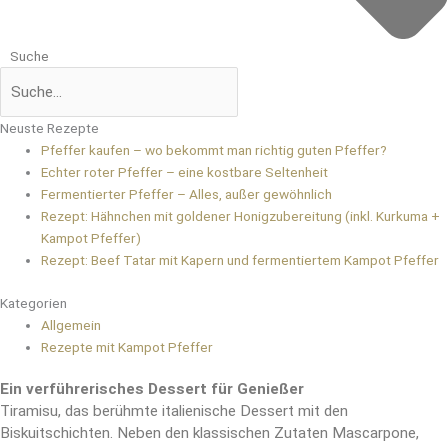
Suche
Neuste Rezepte
Pfeffer kaufen – wo bekommt man richtig guten Pfeffer?
Echter roter Pfeffer – eine kostbare Seltenheit
Fermentierter Pfeffer – Alles, außer gewöhnlich
Rezept: Hähnchen mit goldener Honigzubereitung (inkl. Kurkuma +
Kampot Pfeffer)
Rezept: Beef Tatar mit Kapern und fermentiertem Kampot Pfeffer
Kategorien
Allgemein
Rezepte mit Kampot Pfeffer
Ein verführerisches Dessert für Genießer
Tiramisu, das berühmte italienische Dessert mit den
Biskuitschichten. Neben den klassischen Zutaten Mascarpone,