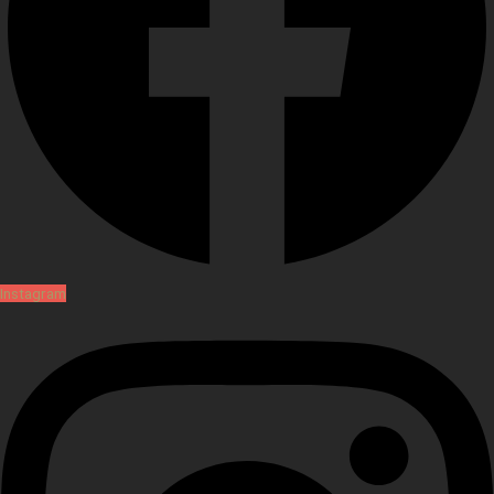
Instagram