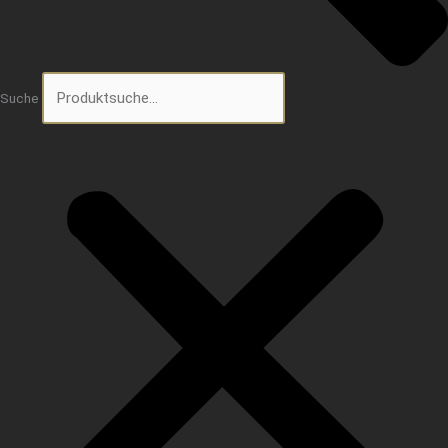
Suche