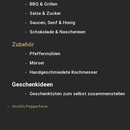
BBQ & Grillen
Salze & Zucker
Saucen, Senf & Honig
Schokolade & Naschereien
Zubehör
Pfeffermühlen
Mörser
Handgeschmiedete Kochmesser
Geschenkideen
Geschenktüten zum selbst zusammenstellen
Uncle's Pepperfarm