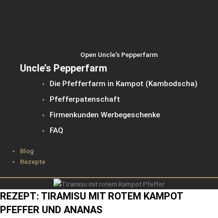
Open Uncle's Pepperfarm
Uncle’s Pepperfarm
Die Pfefferfarm in Kampot (Kambodscha)
Pfefferpatenschaft
Firmenkunden Werbegeschenke
FAQ
Blog
Rezepte
REZEPT: TIRAMISU MIT ROTEM KAMPOT
PFEFFER UND ANANAS