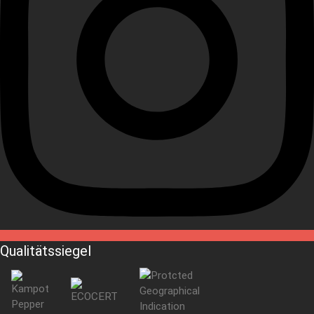
Qualitätssiegel