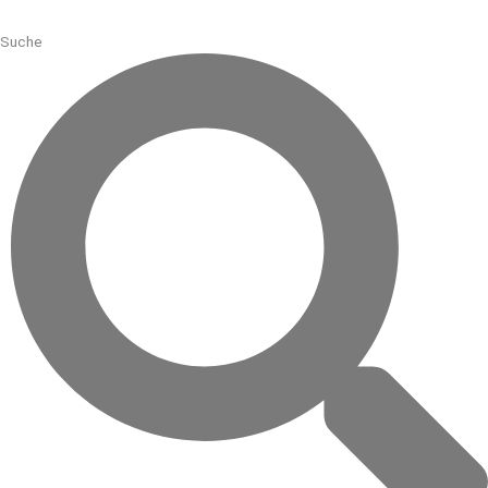
Suche