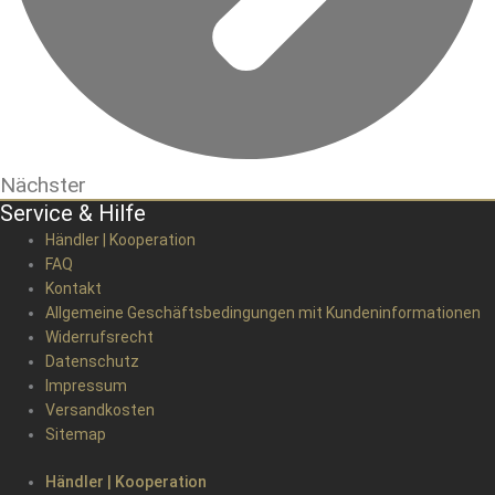
Nächster
Service & Hilfe
Händler | Kooperation
FAQ
Kontakt
Allgemeine Geschäftsbedingungen mit Kundeninformationen
Widerrufsrecht
Datenschutz
Impressum
Versandkosten
Sitemap
Händler | Kooperation