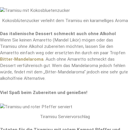
Kokosblütenzucker verleiht dem Tiramisu ein karamelliges Aroma
Das italienische Dessert schmeckt auch ohne Alkohol
Wenn Sie keinen Amaretto (Mandel Likör) mögen oder das
Tiramisu ohne Alkohol zubereiten möchten, lassen Sie den
Amaretto einfach weg oder ersetzten ihn durch ein paar Tropfen
Bitter-Mandelaroma
. Auch ohne Amaretto schmeckt das
Dessert verführerisch gut. Wem das Mandelaroma jedoch fehlen
würde, findet mit dem „Bitter-Mandelaroma“ jedoch eine sehr gute
alkoholfreie Alternative.
Viel Spaß beim Zubereiten und genießen!
Tiramisu Serviervorschlag
Zutaten für die Tiramisu mit rotem Kampot Pfeffer und