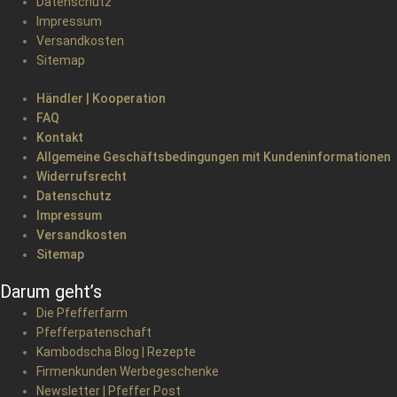
Datenschutz
Impressum
Versandkosten
Sitemap
Händler | Kooperation
FAQ
Kontakt
Allgemeine Geschäftsbedingungen mit Kundeninformationen
Widerrufsrecht
Datenschutz
Impressum
Versandkosten
Sitemap
Darum geht’s
Die Pfefferfarm
Pfefferpatenschaft
Kambodscha Blog | Rezepte
Firmenkunden Werbegeschenke
Newsletter | Pfeffer Post