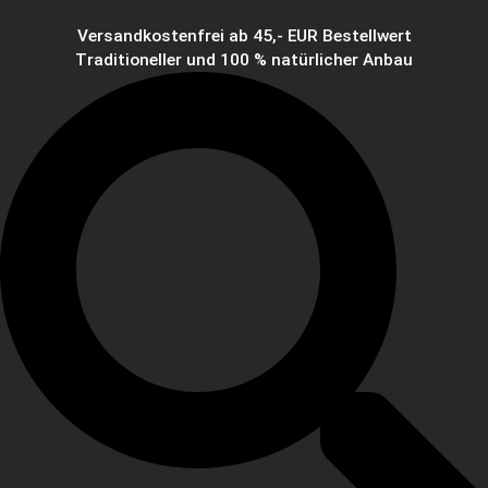
Versandkostenfrei ab 45,- EUR Bestellwert
Traditioneller und 100 % natürlicher Anbau