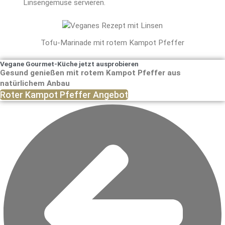
Linsengemüse servieren.
Tofu-Marinade mit rotem Kampot Pfeffer
Vegane Gourmet-Küche jetzt ausprobieren
Gesund genießen mit rotem Kampot Pfeffer aus
natürlichem Anbau
Roter Kampot Pfeffer Angebot