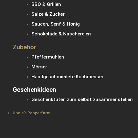
BBQ & Grillen
Salze & Zucker
Saucen, Senf & Honig
Schokolade & Naschereien
Zubehör
Pfeffermühlen
Mörser
Handgeschmiedete Kochmesser
Geschenkideen
Geschenktüten zum selbst zusammenstellen
Uncle's Pepperfarm