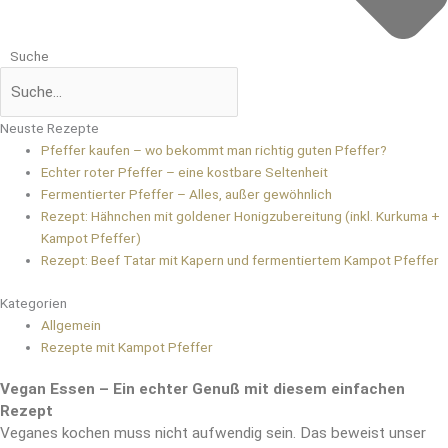
Suche
Neuste Rezepte
Pfeffer kaufen – wo bekommt man richtig guten Pfeffer?
Echter roter Pfeffer – eine kostbare Seltenheit
Fermentierter Pfeffer – Alles, außer gewöhnlich
Rezept: Hähnchen mit goldener Honigzubereitung (inkl. Kurkuma +
Kampot Pfeffer)
Rezept: Beef Tatar mit Kapern und fermentiertem Kampot Pfeffer
Kategorien
Allgemein
Rezepte mit Kampot Pfeffer
Vegan Essen – Ein echter Genuß mit diesem einfachen
Rezept
Veganes kochen muss nicht aufwendig sein. Das beweist unser