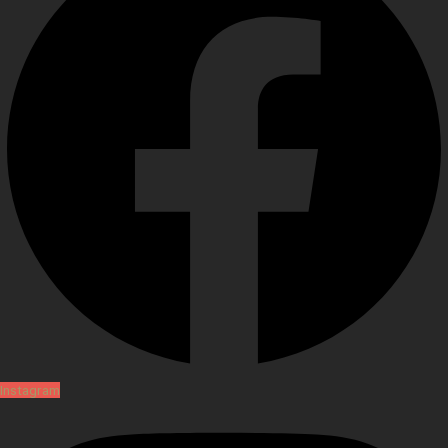
Instagram