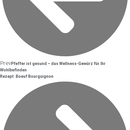
Prev
Pfeffer ist gesund – das Wellness-Gewürz für Ihr
Wohlbefinden
Rezept: Boeuf Bourguignon