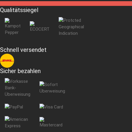
Qualitätssiegel
Schnell versendet
Sicher bezahlen