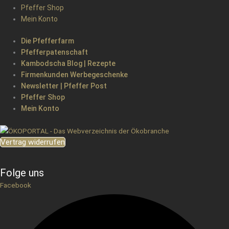
Pfeffer Shop
Mein Konto
Die Pfefferfarm
Pfefferpatenschaft
Kambodscha Blog | Rezepte
Firmenkunden Werbegeschenke
Newsletter | Pfeffer Post
Pfeffer Shop
Mein Konto
Vertrag widerrufen
Folge uns
Facebook