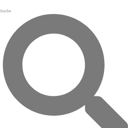
Suche