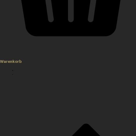
Warenkorb