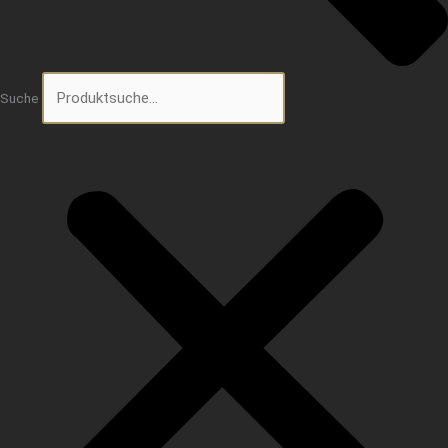
Suche