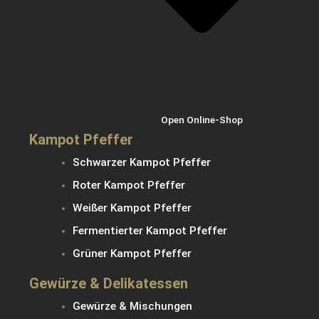
Open Online-Shop
Kampot Pfeffer
Schwarzer Kampot Pfeffer
Roter Kampot Pfeffer
Weißer Kampot Pfeffer
Fermentierter Kampot Pfeffer
Grüner Kampot Pfeffer
Gewürze & Delikatessen
Gewürze & Mischungen