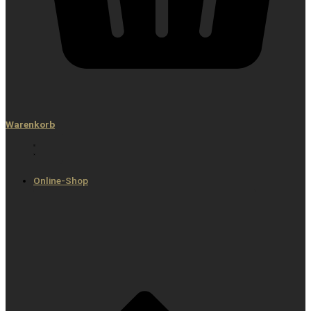
Warenkorb
Online-Shop