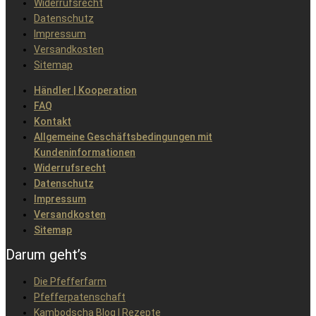
Widerrufsrecht
Datenschutz
Impressum
Versandkosten
Sitemap
Händler | Kooperation
FAQ
Kontakt
Allgemeine Geschäftsbedingungen mit
Kundeninformationen
Widerrufsrecht
Datenschutz
Impressum
Versandkosten
Sitemap
Darum geht’s
Die Pfefferfarm
Pfefferpatenschaft
Kambodscha Blog | Rezepte