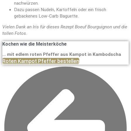
nachwürzen.
Dazu passen Nudeln, Kartoffeln oder ein frisch
gebackenes Low-Carb Baguette.
Vielen Dank an Iris für dieses Rezept Boeuf Bourguignon und die
tollen Fotos.
Kochen wie die Meisterköche
… mit edlem roten Pfeffer aus Kampot in Kambodscha
Roten Kampot Pfeffer bestellen