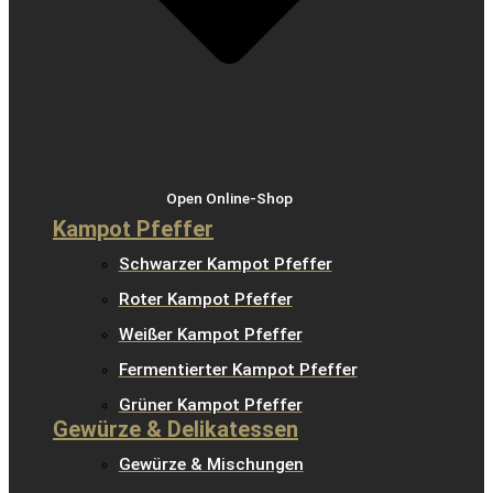
Open Online-Shop
Kampot Pfeffer
Schwarzer Kampot Pfeffer
Roter Kampot Pfeffer
Weißer Kampot Pfeffer
Fermentierter Kampot Pfeffer
Grüner Kampot Pfeffer
Gewürze & Delikatessen
Gewürze & Mischungen