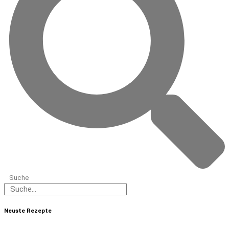
Suche
Neuste Rezepte