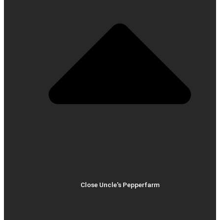
Close Uncle's Pepperfarm