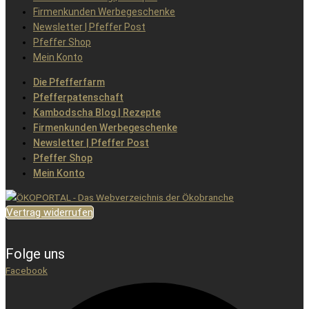
Firmenkunden Werbegeschenke
Newsletter | Pfeffer Post
Pfeffer Shop
Mein Konto
Die Pfefferfarm
Pfefferpatenschaft
Kambodscha Blog | Rezepte
Firmenkunden Werbegeschenke
Newsletter | Pfeffer Post
Pfeffer Shop
Mein Konto
Vertrag widerrufen
Folge uns
Facebook