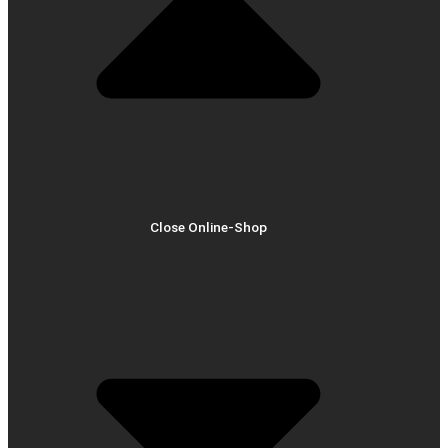
Close Online-Shop