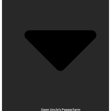
Open Uncle's Pepperfarm