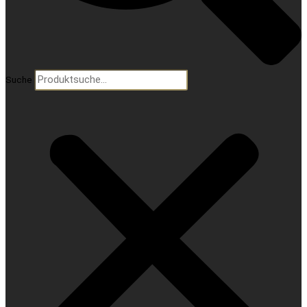
Suche