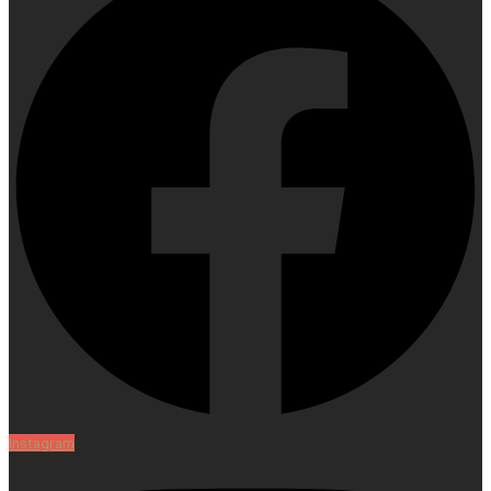
Instagram