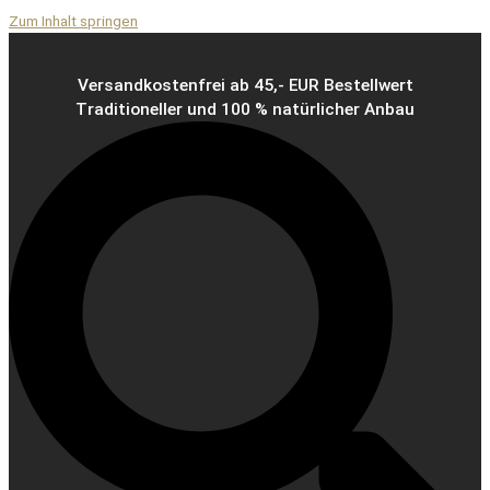
Zum Inhalt springen
Versandkostenfrei ab 45,- EUR Bestellwert
Traditioneller und 100 % natürlicher Anbau