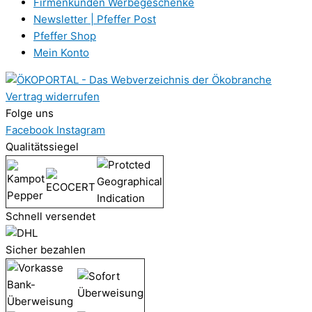
Firmenkunden Werbegeschenke
Newsletter | Pfeffer Post
Pfeffer Shop
Mein Konto
Vertrag widerrufen
Folge uns
Facebook
Instagram
Qualitätssiegel
Schnell versendet
Sicher bezahlen