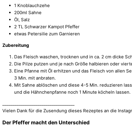
1 Knoblauchzehe
200ml Sahne
Öl, Salz
2 TL Schwarzer Kampot Pfeffer
etwas Petersilie zum Garnieren
Zubereitung
Das Fleisch waschen, trocknen und in ca. 2 cm dicke Sc
Die Pilze putzen und je nach Größe halbieren oder viert
Eine Pfanne mit Öl erhitzen und das Fleisch von allen Se
3 Min. mit anbraten.
Mit Sahne ablöschen und diese 4-5 Min. reduzieren las
und die Hähnchenpfanne noch 1 Minute köcheln lassen.
___________________________________
Vielen Dank für die Zusendung dieses Rezeptes an die Instag
Der Pfeffer macht den Unterschied