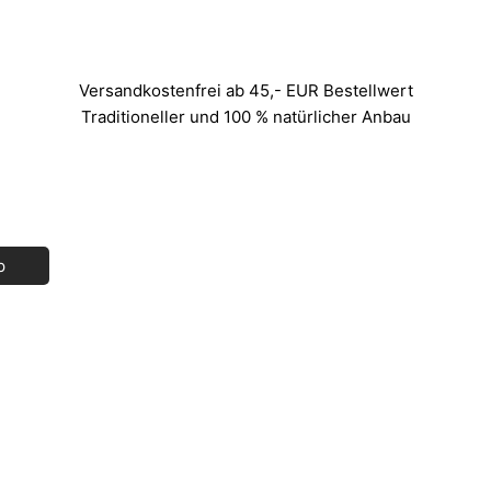
Versandkostenfrei ab 45,- EUR Bestellwert
Traditioneller und 100 % natürlicher Anbau
p