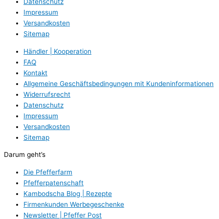
Datenschutz
Impressum
Versandkosten
Sitemap
Händler | Kooperation
FAQ
Kontakt
Allgemeine Geschäftsbedingungen mit Kundeninformationen
Widerrufsrecht
Datenschutz
Impressum
Versandkosten
Sitemap
Darum geht’s
Die Pfefferfarm
Pfefferpatenschaft
Kambodscha Blog | Rezepte
Firmenkunden Werbegeschenke
Newsletter | Pfeffer Post