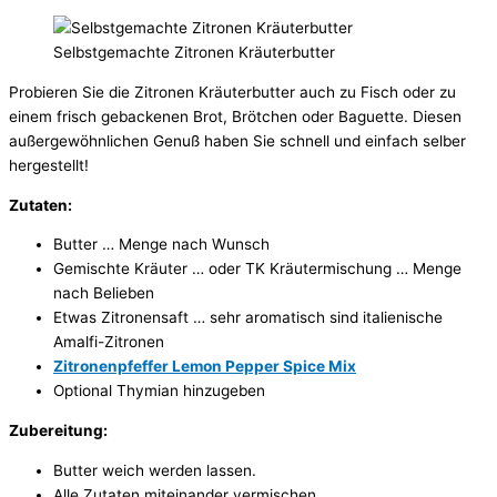
Selbstgemachte Zitronen Kräuterbutter
Probieren Sie die Zitronen Kräuterbutter auch zu Fisch oder zu
einem frisch gebackenen Brot, Brötchen oder Baguette. Diesen
außergewöhnlichen Genuß haben Sie schnell und einfach selber
hergestellt!
Zutaten:
Butter … Menge nach Wunsch
Gemischte Kräuter … oder TK Kräutermischung … Menge
nach Belieben
Etwas Zitronensaft … sehr aromatisch sind italienische
Amalfi-Zitronen
Zitronenpfeffer Lemon Pepper Spice Mix
Optional Thymian hinzugeben
Zubereitung:
Butter weich werden lassen.
Alle Zutaten miteinander vermischen.