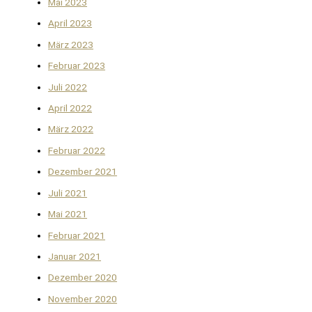
Mai 2023
April 2023
März 2023
Februar 2023
Juli 2022
April 2022
März 2022
Februar 2022
Dezember 2021
Juli 2021
Mai 2021
Februar 2021
Januar 2021
Dezember 2020
November 2020