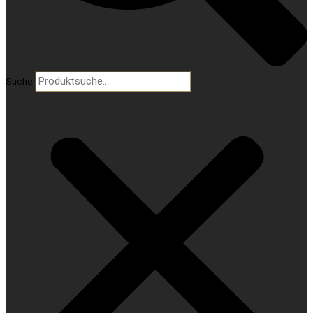
Suche