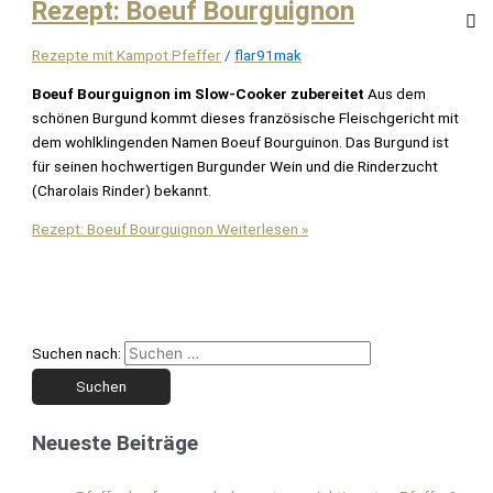
Rezept: Boeuf Bourguignon
Rezepte mit Kampot Pfeffer
/
flar91mak
Boeuf Bourguignon im Slow-Cooker zubereitet
Aus dem
schönen Burgund kommt dieses französische Fleischgericht mit
dem wohlklingenden Namen Boeuf Bourguinon. Das Burgund ist
für seinen hochwertigen Burgunder Wein und die Rinderzucht
(Charolais Rinder) bekannt.
Rezept: Boeuf Bourguignon
Weiterlesen »
Suchen nach:
Neueste Beiträge