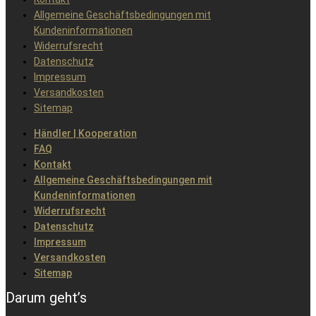
Allgemeine Geschäftsbedingungen mit
Kundeninformationen
Widerrufsrecht
Datenschutz
Impressum
Versandkosten
Sitemap
Händler | Kooperation
FAQ
Kontakt
Allgemeine Geschäftsbedingungen mit
Kundeninformationen
Widerrufsrecht
Datenschutz
Impressum
Versandkosten
Sitemap
Darum geht’s