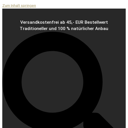
Zum Inhalt springen
Versandkostenfrei ab 45,- EUR Bestellwert
Traditioneller und 100 % natürlicher Anbau