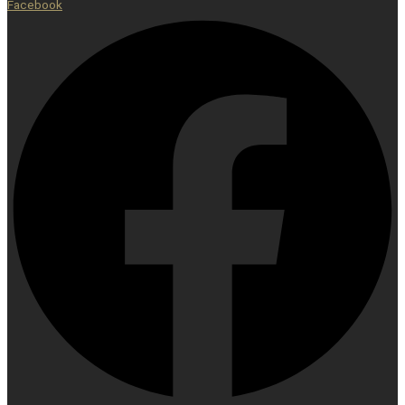
Facebook