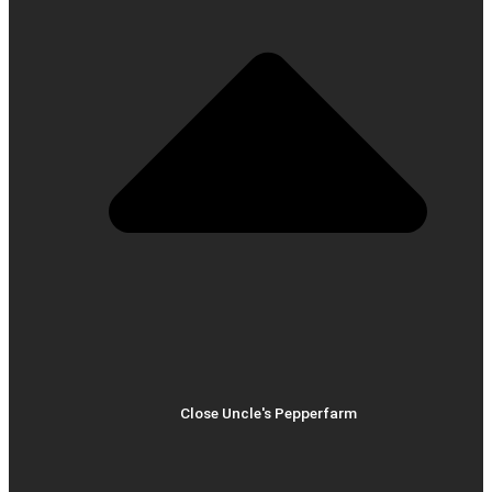
Close Uncle's Pepperfarm