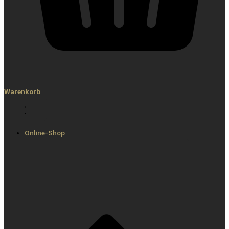
Warenkorb
Online-Shop