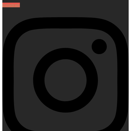
Instagram