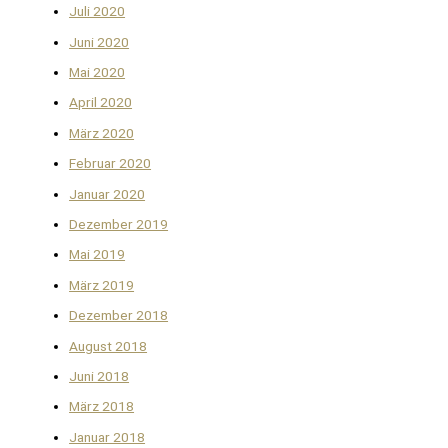
Juli 2020
Juni 2020
Mai 2020
April 2020
März 2020
Februar 2020
Januar 2020
Dezember 2019
Mai 2019
März 2019
Dezember 2018
August 2018
Juni 2018
März 2018
Januar 2018