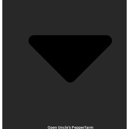
Open Uncle's Pepperfarm