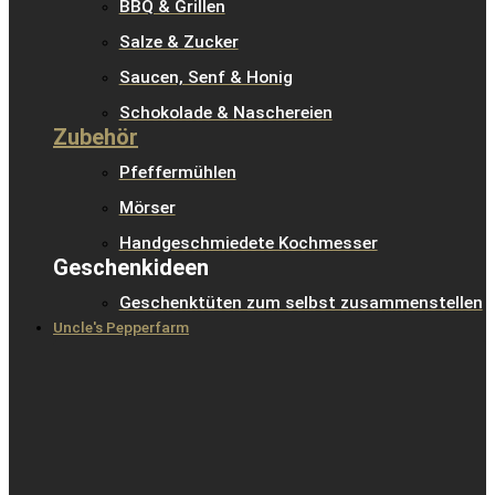
BBQ & Grillen
Salze & Zucker
Saucen, Senf & Honig
Schokolade & Naschereien
Zubehör
Pfeffermühlen
Mörser
Handgeschmiedete Kochmesser
Geschenkideen
Geschenktüten zum selbst zusammenstellen
Uncle's Pepperfarm