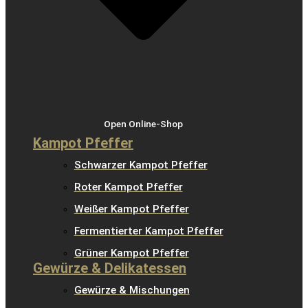
Open Online-Shop
Kampot Pfeffer
Schwarzer Kampot Pfeffer
Roter Kampot Pfeffer
Weißer Kampot Pfeffer
Fermentierter Kampot Pfeffer
Grüner Kampot Pfeffer
Gewürze & Delikatessen
Gewürze & Mischungen