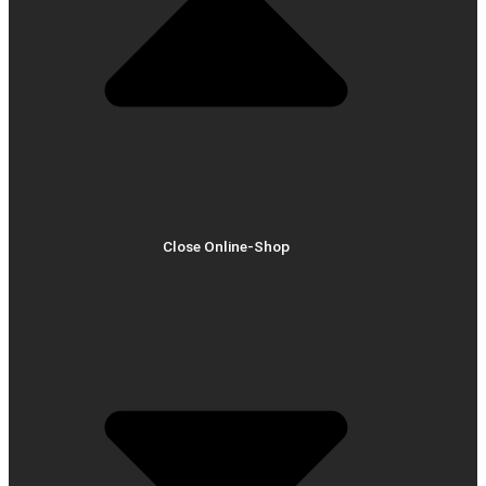
Close Online-Shop