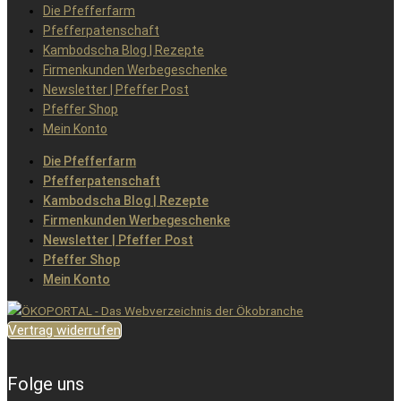
Die Pfefferfarm
Pfefferpatenschaft
Kambodscha Blog | Rezepte
Firmenkunden Werbegeschenke
Newsletter | Pfeffer Post
Pfeffer Shop
Mein Konto
Die Pfefferfarm
Pfefferpatenschaft
Kambodscha Blog | Rezepte
Firmenkunden Werbegeschenke
Newsletter | Pfeffer Post
Pfeffer Shop
Mein Konto
Vertrag widerrufen
Folge uns