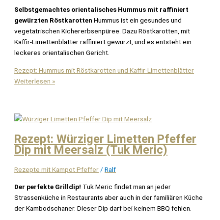
Selbstgemachtes orientalisches Hummus mit raffiniert
gewürzten Röstkarotten
Hummus ist ein gesundes und
vegetatrischen Kichererbsenpüree. Dazu Röstkarotten, mit
Kaffir-Limettenblätter raffiniert gewürzt, und es entsteht ein
leckeres orientalischen Gericht.
Rezept: Hummus mit Röstkarotten und Kaffir-Limettenblätter
Weiterlesen »
Rezept: Würziger Limetten Pfeffer
Dip mit Meersalz (Tuk Meric)
Rezepte mit Kampot Pfeffer
/
Ralf
Der perfekte Grilldip!
Tuk Meric findet man an jeder
Strassenküche in Restaurants aber auch in der familiären Küche
der Kambodschaner. Dieser Dip darf bei keinem BBQ fehlen.