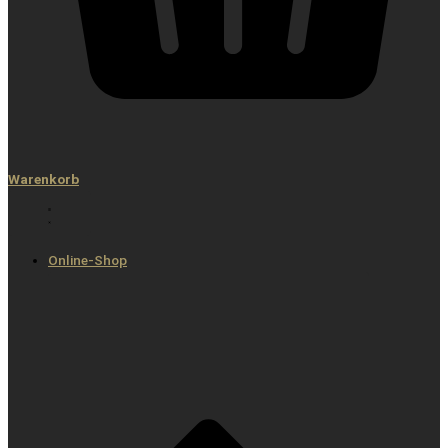
Warenkorb
Online-Shop