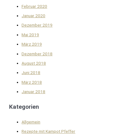
Februar 2020
Januar 2020
Dezember 2019
Mai 2019
März 2019
Dezember 2018
August 2018
Juni 2018
März 2018
Januar 2018
Kategorien
Allgemein
Rezepte mit Kampot Pfeffer