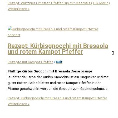
Rezept: Würziger Limetten Pfeffer Dip mit Meersalz (Tuk Meric)
Weiterlesen »
Rezept: Kürbisgnocchi mit Bresaola
und rotem Kampot Pfeffer
Rezepte mit Kampot Pfeffer
/
Ralf
Fluffige Kürbis Gnocchi mit Bresaola
Diese orange
leuchtende Farbe der Kürbis Gnocchis ist ein Hingucker und mit
guter Butter, Salbeiblätter und roten Kampot Pfeffer in der
Pfanne geschwenkt werden die Gnocchi zum Gaumenschmaus.
Rezept: Kürbisgnocchi mit Bresaola und rotem Kampot Pfeffer
Weiterlesen »