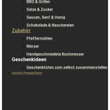
BBQ & Grillen
Salze & Zucker
Saucen, Senf & Honig
Schokolade & Naschereien
Zubehör
Pfeffermühlen
Mörser
Handgeschmiedete Kochmesser
Geschenkideen
Geschenktüten zum selbst zusammenstellen
Uncle's Pepperfarm