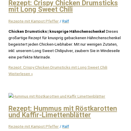
Rezept: Crispy Chicken Drumsticks
mit Long Sweet Chili
Rezepte mit Kampot Pfeffer
/
Ralf
Chicken Drumsticks | knusprige Hähnchenschenkel
Dieses
großartige Rezept für knusprig gebackenen Hähnchenschenkel
begeistert jeden Chicken-Liebhaber. Mit nur wenigen Zutaten,
inkl. unserem Long Sweet Chilipulver, zaubern Sie in Windeseile
eine perfekte Marinade.
Rezept: Crispy Chicken Drumsticks mit Long Sweet Chili
Weiterlesen »
Rezept: Hummus mit Röstkarotten
und Kaffir-Limettenblätter
Rezepte mit Kampot Pfeffer
/
Ralf