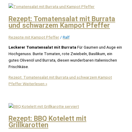
Rezept: Tomatensalat mit Burrata
und schwarzem Kampot Pfeffer
Rezepte mit Kampot Pfeffer
/
Ralf
Leckerer Tomatensalat mit Burrata
Für Gaumen und Auge ein
Hochgenuss. Bunte Tomaten, rote Zwiebeln, Basilikum, ein
gutes Olivenöl und Burrata, diesen wunderbaren italienischen
Frischkäse.
Rezept: Tomatensalat mit Burrata und schwarzem Kampot
Pfeffer
Weiterlesen »
Rezept: BBQ Kotelett mit
Grillkarotten