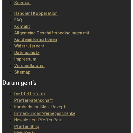
Sitemap
Händler | Kooperation
FAQ
Kontakt
Allgemeine Geschäftsbedingungen mit
Kundeninformationen
Widerrufsrecht
Datenschutz
Impressum
Versandkosten
Sitemap
Darum geht’s
Die Pfefferfarm
Pfefferpatenschaft
Kambodscha Blog | Rezepte
Firmenkunden Werbegeschenke
Newsletter | Pfeffer Post
Pfeffer Shop