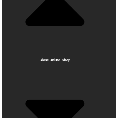
Close Online-Shop