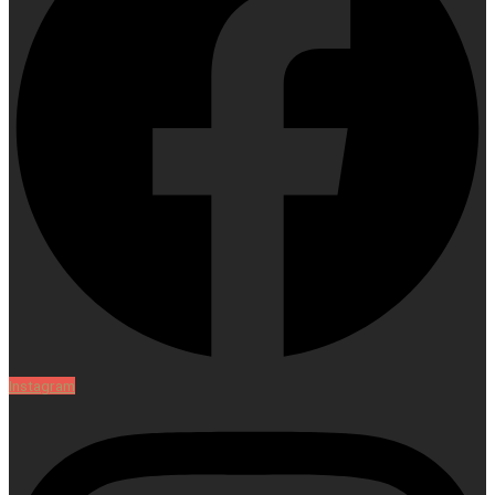
Instagram