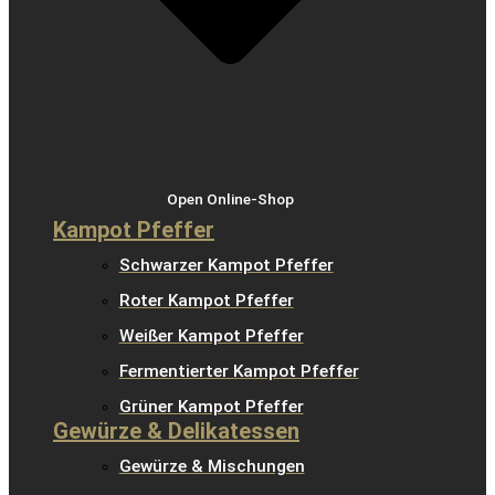
Open Online-Shop
Kampot Pfeffer
Schwarzer Kampot Pfeffer
Roter Kampot Pfeffer
Weißer Kampot Pfeffer
Fermentierter Kampot Pfeffer
Grüner Kampot Pfeffer
Gewürze & Delikatessen
Gewürze & Mischungen