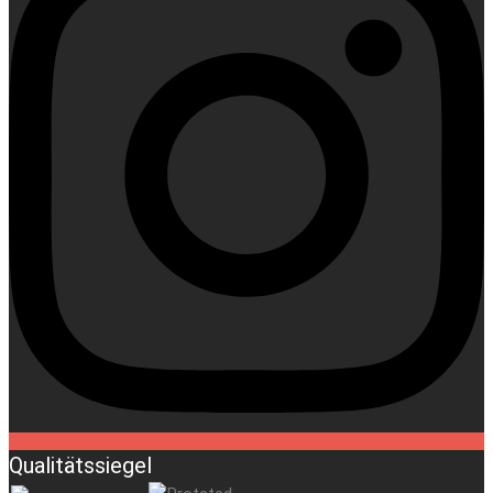
Qualitätssiegel