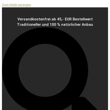
Zum Inhalt springen
Versandkostenfrei ab 45,- EUR Bestellwert
Traditioneller und 100 % natürlicher Anbau