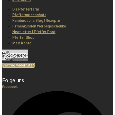
Mein Konto
Die Pfefferfarm
Pfefferpatenschaft
Kambodscha Blog | Rezepte
Firmenkunden Werbegeschenke
Newsletter | Pfeffer Post
Pfeffer Shop
Mein Konto
Vertrag widerrufen
Folge uns
Facebook