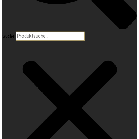
Suche