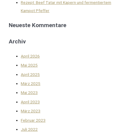
Rezept: Beef Tatar mit Kapern und fermentiertem
Kampot Pfeffer
Neueste Kommentare
Archiv
April 2026
Mai 2025
April 2025
März 2025
Mai 2023
April 2023
März 2023
Februar 2023
Juli 2022