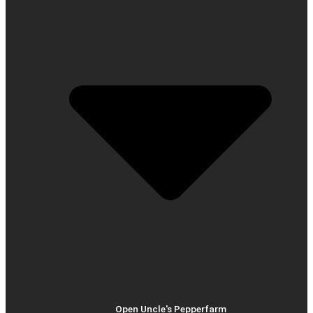
Open Uncle's Pepperfarm