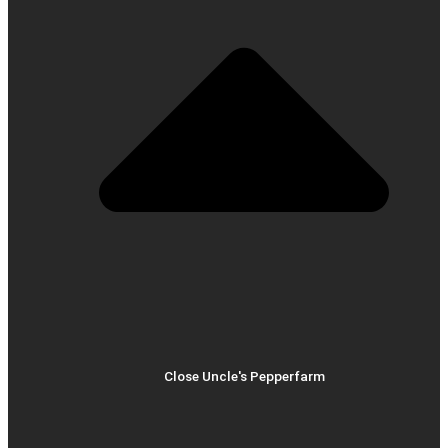
Close Uncle's Pepperfarm