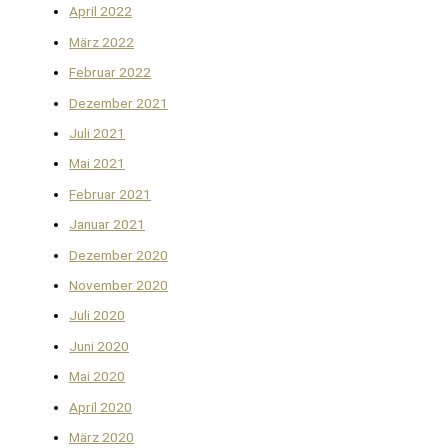
April 2022
März 2022
Februar 2022
Dezember 2021
Juli 2021
Mai 2021
Februar 2021
Januar 2021
Dezember 2020
November 2020
Juli 2020
Juni 2020
Mai 2020
April 2020
März 2020