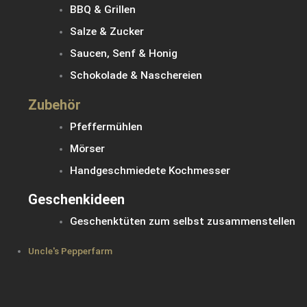
BBQ & Grillen
Salze & Zucker
Saucen, Senf & Honig
Schokolade & Naschereien
Zubehör
Pfeffermühlen
Mörser
Handgeschmiedete Kochmesser
Geschenkideen
Geschenktüten zum selbst zusammenstellen
Uncle's Pepperfarm