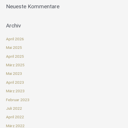
Neueste Kommentare
Archiv
April 2026
Mai 2025
April 2025
März 2025
Mai 2023
April 2023
März 2023
Februar 2023
Juli 2022
April 2022
März 2022