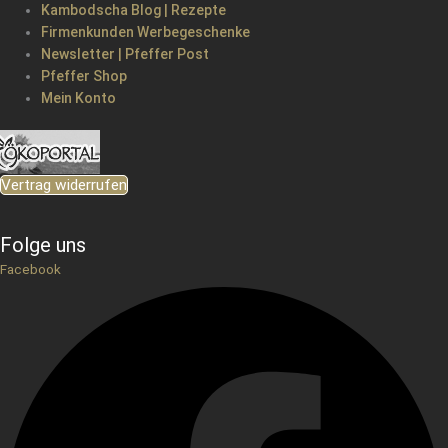
Kambodscha Blog | Rezepte
Firmenkunden Werbegeschenke
Newsletter | Pfeffer Post
Pfeffer Shop
Mein Konto
Vertrag widerrufen
Folge uns
Facebook