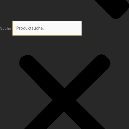
Suche