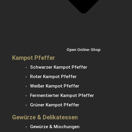
Open Online-Shop
Kampot Pfeffer
Schwarzer Kampot Pfeffer
Roter Kampot Pfeffer
Weißer Kampot Pfeffer
Fermentierter Kampot Pfeffer
Grüner Kampot Pfeffer
Gewürze & Delikatessen
Gewürze & Mischungen