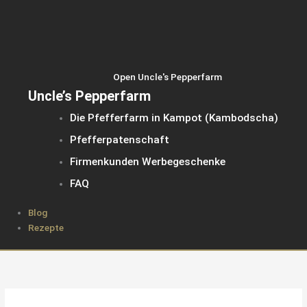
Open Uncle's Pepperfarm
Uncle’s Pepperfarm
Die Pfefferfarm in Kampot (Kambodscha)
Pfefferpatenschaft
Firmenkunden Werbegeschenke
FAQ
Blog
Rezepte