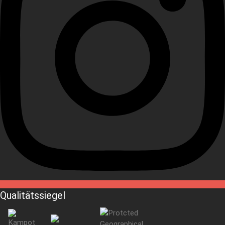
Qualitätssiegel