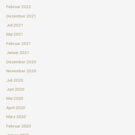
Februar 2022
Dezember 2021
Juli 2021
Mai 2021
Februar 2021
Januar 2021
Dezember 2020
November 2020
Juli 2020
Juni 2020
Mai 2020
April 2020
März 2020
Februar 2020
Januar 2020