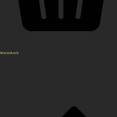
Warenkorb