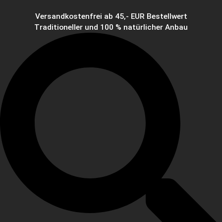
Versandkostenfrei ab 45,- EUR Bestellwert
Traditioneller und 100 % natürlicher Anbau