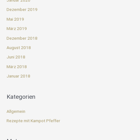
Dezember 2019
Mai 2019
März 2019
Dezember 2018
August 2018
Juni 2018
März 2018
Januar 2018
Kategorien
Allgemein
Rezepte mit Kampot Pfeffer