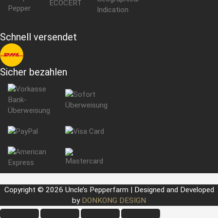
Schnell versendet
Sicher bezahlen
Copyright © 2026 Uncle’s Pepperfarm | Designed and Developed
by
DONKONG DESIGN