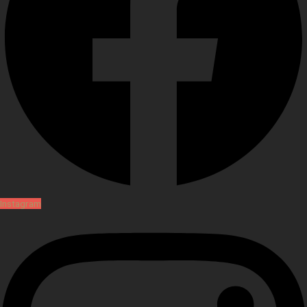
Instagram